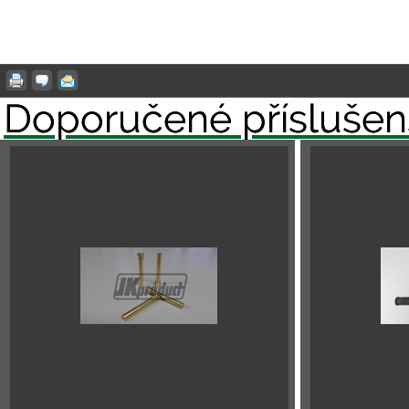
Doporučené příslušen