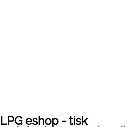
LPG eshop - tisk