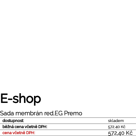
E-shop
Sada membrán red.EG Premo
dostupnost:
skladem
běžná cena včetně DPH:
572,40 Kč
572,40 Kč
cena včetně DPH: