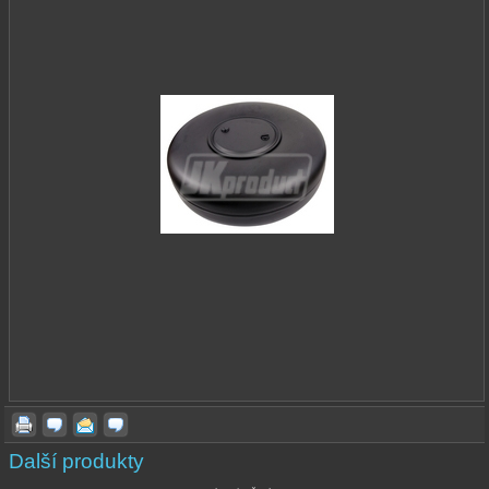
Další produkty