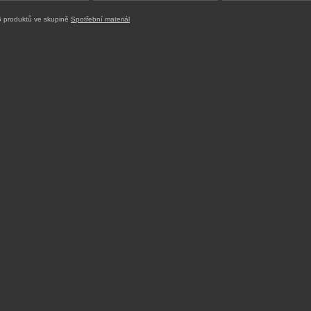
 produktů ve skupině
Spotřební materiál