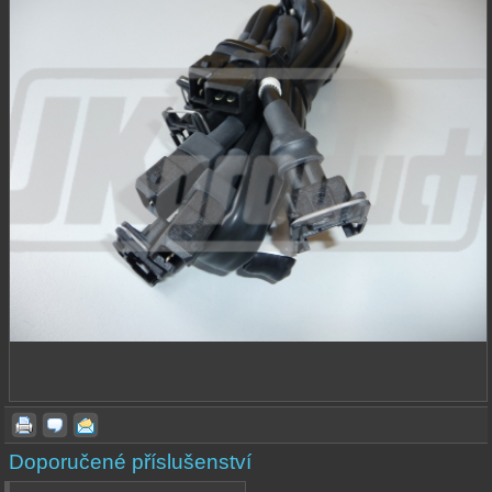
Doporučené příslušenství