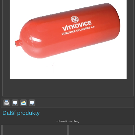
Další produkty
zobrazit všechny