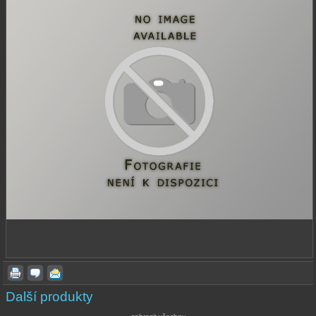
Další produkty