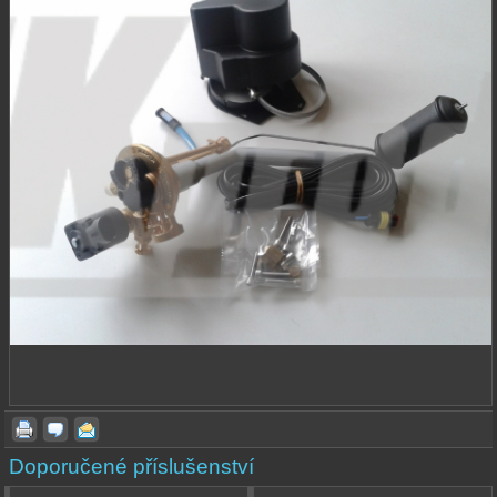
Doporučené příslušenství