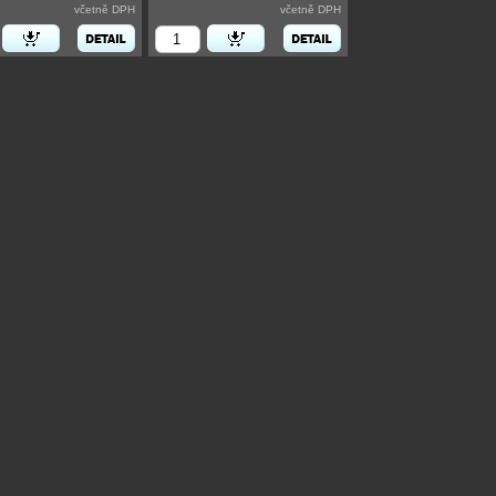
včetně DPH
včetně DPH