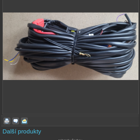
Další produkty