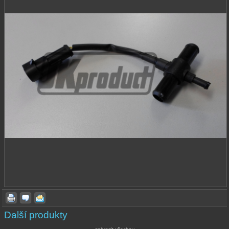
Další produkty