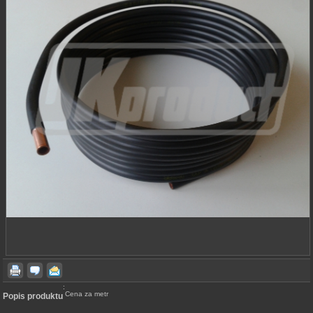
:
Cena za metr
Popis produktu