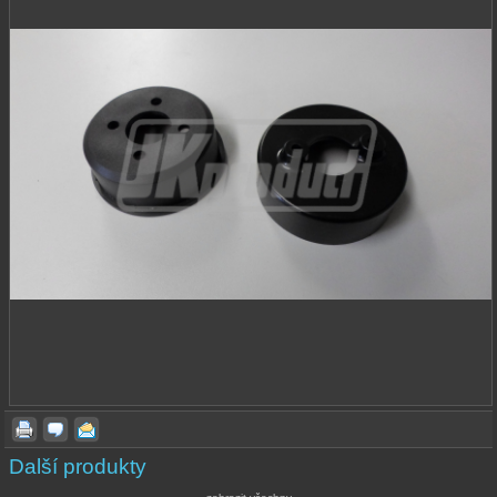
Další produkty