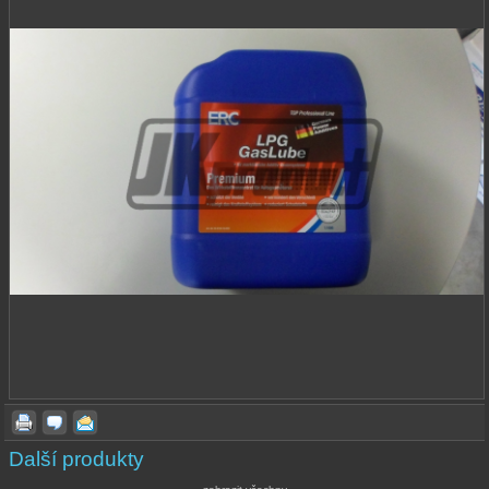
Další produkty