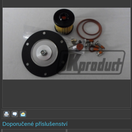
Doporučené příslušenství