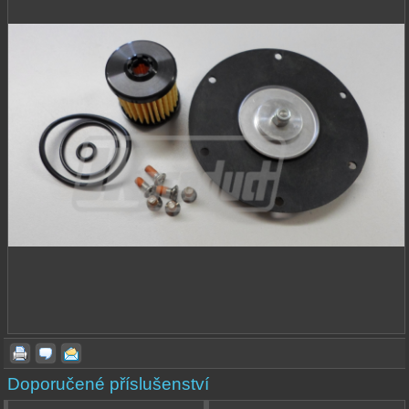
Doporučené příslušenství