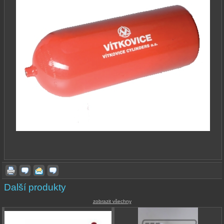
Další produkty
zobrazit všechny