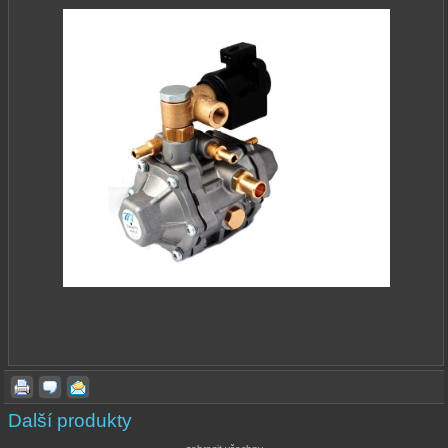
Další produkty