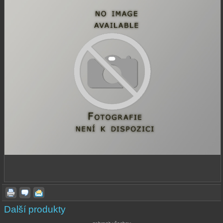
Další produkty