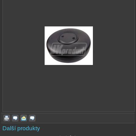
Další produkty