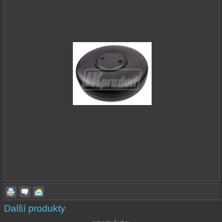
Další produkty