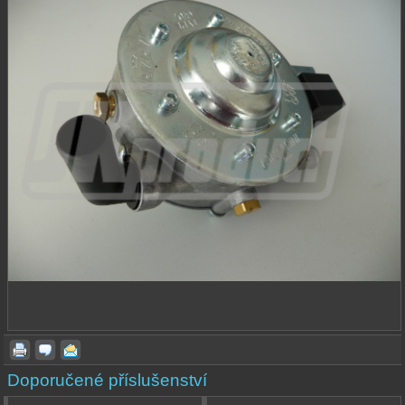
Doporučené příslušenství