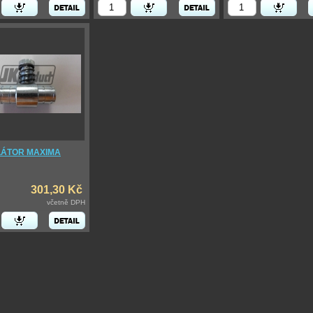
ÁTOR MAXIMA
301,30 Kč
včetně DPH