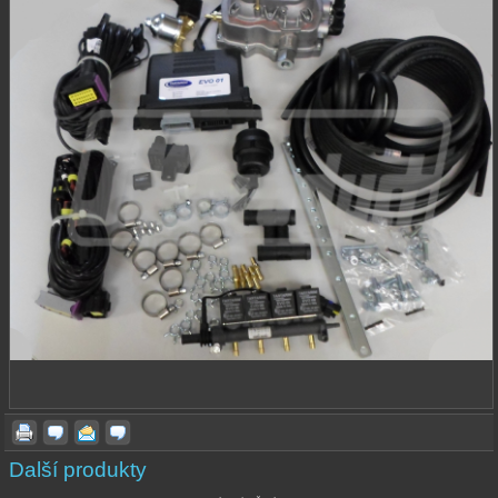
Další produkty