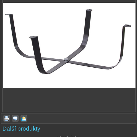
Další produkty