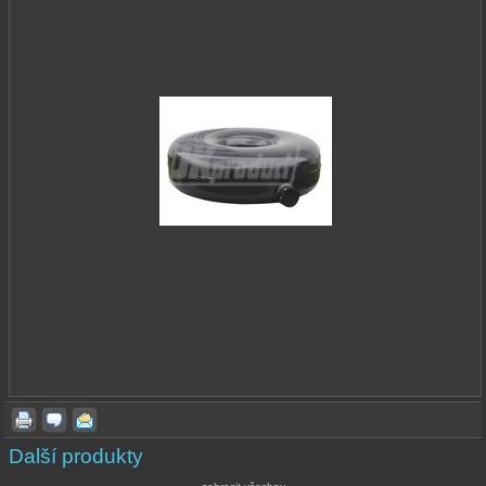
Další produkty