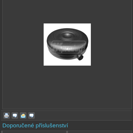
Doporučené příslušenství