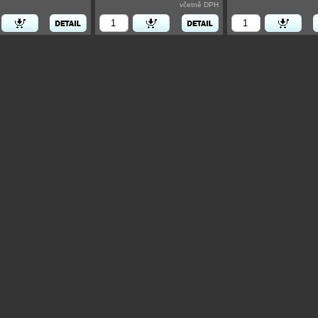
včetně DPH