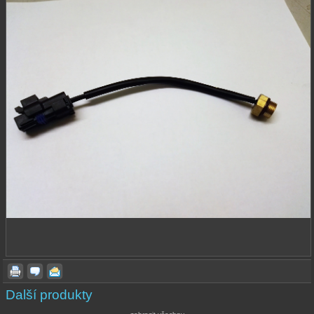
Další produkty